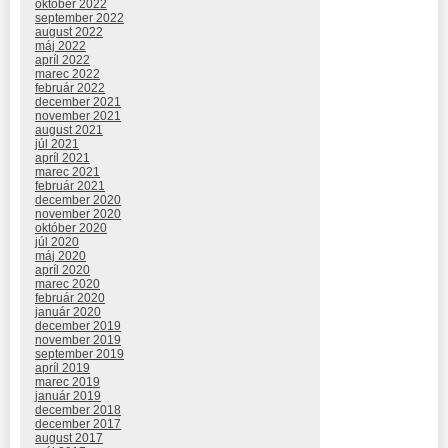
október 2022
september 2022
august 2022
máj 2022
apríl 2022
marec 2022
február 2022
december 2021
november 2021
august 2021
júl 2021
apríl 2021
marec 2021
február 2021
december 2020
november 2020
október 2020
júl 2020
máj 2020
apríl 2020
marec 2020
február 2020
január 2020
december 2019
november 2019
september 2019
apríl 2019
marec 2019
január 2019
december 2018
december 2017
august 2017