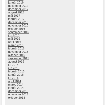
január 2019
december 2018
december 2017
august 2017
máj 2017
február 2017
december 2016
november 2016
október 2016
september 2016
jún 2016
máj 2016
apríl 2016
marec 2016
február 2016
november 2015
október 2015
september 2015
august 2015
júl 2015
jún 2015
február 2015
január 2015
júl 2014
apríl 2014
marec 2014
január 2014
december 2013
november 2013
október 2013