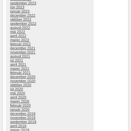
september 2023
jún 2023
január 2023
december 2022
október 2022
september 2022
august 2022
máj 2022
apríl 2022
marec 2022
február 2022
december 2021
november 2021
august 2021
júl 2021
apríl 2021
marec 2021
február 2021
december 2020
november 2020
október 2020
júl 2020
máj 2020
apríl 2020
marec 2020
február 2020
január 2020
december 2019
november 2019
september 2019
apríl 2019
marec 2019