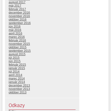
august 2017
máj 2017
február 2017
december 2016
november 2016
október 2016
september 2016
jún 2016
máj 2016
apríl 2016
marec 2016
február 2016
november 2015
október 2015
september 2015
august 2015
júl 2015
jún 2015
február 2015
január 2015
júl 2014
apríl 2014
marec 2014
január 2014
december 2013
november 2013
október 2013
Odkazy