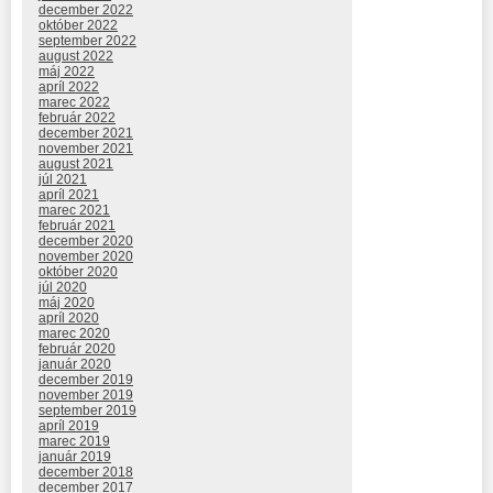
december 2022
október 2022
september 2022
august 2022
máj 2022
apríl 2022
marec 2022
február 2022
december 2021
november 2021
august 2021
júl 2021
apríl 2021
marec 2021
február 2021
december 2020
november 2020
október 2020
júl 2020
máj 2020
apríl 2020
marec 2020
február 2020
január 2020
december 2019
november 2019
september 2019
apríl 2019
marec 2019
január 2019
december 2018
december 2017