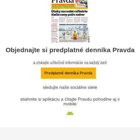
Objednajte si predplatné denníka Pravda
a získajte užitočné informácie na každý deň
Predplatné denníka Pravda
sledujte naše sociálne siete
stiahnite si aplikáciu a čítajte Pravdu pohodlne aj v
mobile