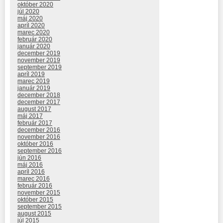
október 2020
júl 2020
máj 2020
apríl 2020
marec 2020
február 2020
január 2020
december 2019
november 2019
september 2019
apríl 2019
marec 2019
január 2019
december 2018
december 2017
august 2017
máj 2017
február 2017
december 2016
november 2016
október 2016
september 2016
jún 2016
máj 2016
apríl 2016
marec 2016
február 2016
november 2015
október 2015
september 2015
august 2015
júl 2015