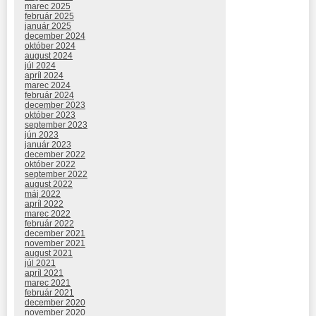
marec 2025
február 2025
január 2025
december 2024
október 2024
august 2024
júl 2024
apríl 2024
marec 2024
február 2024
december 2023
október 2023
september 2023
jún 2023
január 2023
december 2022
október 2022
september 2022
august 2022
máj 2022
apríl 2022
marec 2022
február 2022
december 2021
november 2021
august 2021
júl 2021
apríl 2021
marec 2021
február 2021
december 2020
november 2020