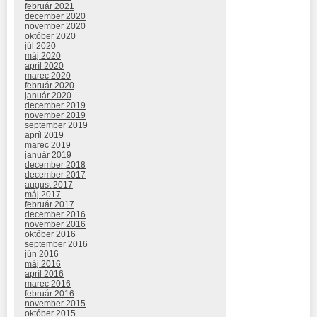
február 2021
december 2020
november 2020
október 2020
júl 2020
máj 2020
apríl 2020
marec 2020
február 2020
január 2020
december 2019
november 2019
september 2019
apríl 2019
marec 2019
január 2019
december 2018
december 2017
august 2017
máj 2017
február 2017
december 2016
november 2016
október 2016
september 2016
jún 2016
máj 2016
apríl 2016
marec 2016
február 2016
november 2015
október 2015