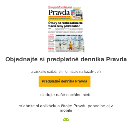
Objednajte si predplatné denníka Pravda
a získajte užitočné informácie na každý deň
Predplatné denníka Pravda
sledujte naše sociálne siete
stiahnite si aplikáciu a čítajte Pravdu pohodlne aj v
mobile