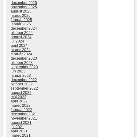
december 2025
november 2025
august 2025
marec 2025
február 2025
január 2025
december 2024
október 2024
august 2024
júl 2024
apríl 2024
marec 2024
február 2024
december 2023
október 2023
september 2023
jún 2023
január 2023
december 2022
október 2022
september 2022
august 2022
máj 2022
apríl 2022
marec 2022
február 2022
december 2021
november 2021
august 2021
júl 2021
apríl 2021
marec 2021