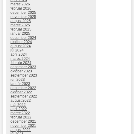
marec 2026
február 2026
december 2025
november 2025
august 2025
marec 2025
február 2025
január 2025
december 2024
október 2024
august 2024
júl 2024
apríl 2024
marec 2024
február 2024
december 2023
október 2023
september 2023
jún 2023
január 2023
december 2022
október 2022
september 2022
august 2022
máj 2022
apríl 2022
marec 2022
február 2022
december 2021
november 2021
august 2021
júl 2021