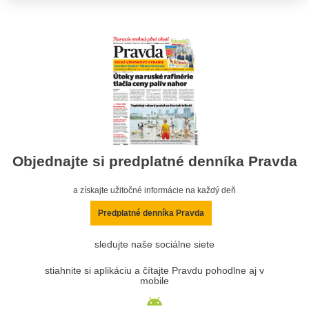
Objednajte si predplatné denníka Pravda
a získajte užitočné informácie na každý deň
Predplatné denníka Pravda
sledujte naše sociálne siete
stiahnite si aplikáciu a čítajte Pravdu pohodlne aj v
mobile