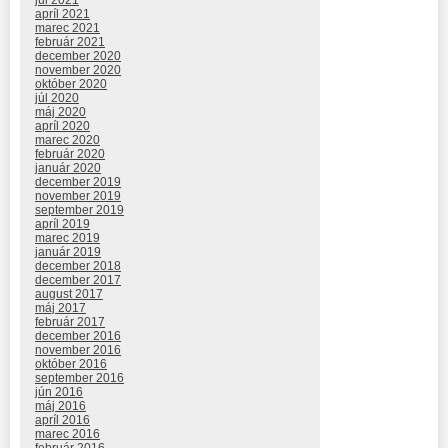
apríl 2021
marec 2021
február 2021
december 2020
november 2020
október 2020
júl 2020
máj 2020
apríl 2020
marec 2020
február 2020
január 2020
december 2019
november 2019
september 2019
apríl 2019
marec 2019
január 2019
december 2018
december 2017
august 2017
máj 2017
február 2017
december 2016
november 2016
október 2016
september 2016
jún 2016
máj 2016
apríl 2016
marec 2016
február 2016