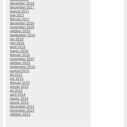
december 2018
december 2017
august 2017
máj 2017
február 2017
december 2016
november 2016
október 2016
september 2016
jún 2016
máj 2016
apríl 2016
marec 2016
február 2016
november 2015
október 2015
september 2015
august 2015
júl 2015
jún 2015
február 2015
január 2015
júl 2014
apríl 2014
marec 2014
január 2014
december 2013
november 2013
október 2013