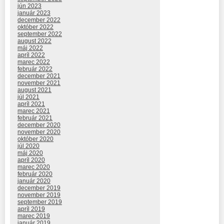
jún 2023
január 2023
december 2022
október 2022
september 2022
august 2022
máj 2022
apríl 2022
marec 2022
február 2022
december 2021
november 2021
august 2021
júl 2021
apríl 2021
marec 2021
február 2021
december 2020
november 2020
október 2020
júl 2020
máj 2020
apríl 2020
marec 2020
február 2020
január 2020
december 2019
november 2019
september 2019
apríl 2019
marec 2019
január 2019