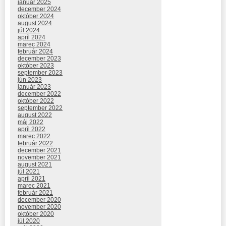
január 2025
december 2024
október 2024
august 2024
júl 2024
apríl 2024
marec 2024
február 2024
december 2023
október 2023
september 2023
jún 2023
január 2023
december 2022
október 2022
september 2022
august 2022
máj 2022
apríl 2022
marec 2022
február 2022
december 2021
november 2021
august 2021
júl 2021
apríl 2021
marec 2021
február 2021
december 2020
november 2020
október 2020
júl 2020