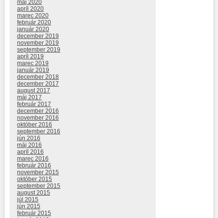
máj 2020
apríl 2020
marec 2020
február 2020
január 2020
december 2019
november 2019
september 2019
apríl 2019
marec 2019
január 2019
december 2018
december 2017
august 2017
máj 2017
február 2017
december 2016
november 2016
október 2016
september 2016
jún 2016
máj 2016
apríl 2016
marec 2016
február 2016
november 2015
október 2015
september 2015
august 2015
júl 2015
jún 2015
február 2015