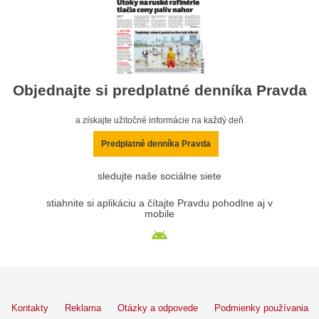
Objednajte si predplatné denníka Pravda
a získajte užitočné informácie na každý deň
Predplatné denníka Pravda
sledujte naše sociálne siete
stiahnite si aplikáciu a čítajte Pravdu pohodlne aj v
mobile
Kontakty
Reklama
Otázky a odpovede
Podmienky používania