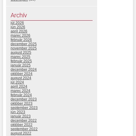
Archív
júl 2026
jún 2026
apríl 2026
marec 2026
február 2026
december 2025
november 2025
august 2025
marec 2025
február 2025
január 2025
december 2024
október 2024
august 2024
júl 2024
apríl 2024
marec 2024
február 2024
december 2023
október 2023
september 2023
jún 2023
január 2023
december 2022
október 2022
september 2022
august 2022