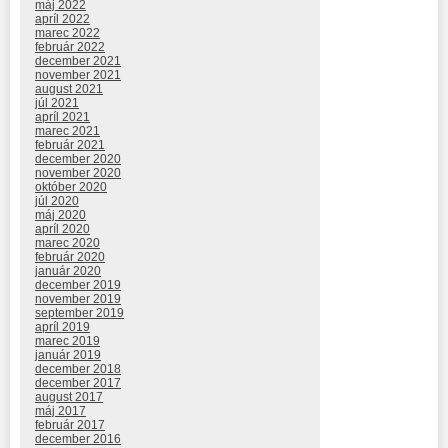
máj 2022
apríl 2022
marec 2022
február 2022
december 2021
november 2021
august 2021
júl 2021
apríl 2021
marec 2021
február 2021
december 2020
november 2020
október 2020
júl 2020
máj 2020
apríl 2020
marec 2020
február 2020
január 2020
december 2019
november 2019
september 2019
apríl 2019
marec 2019
január 2019
december 2018
december 2017
august 2017
máj 2017
február 2017
december 2016