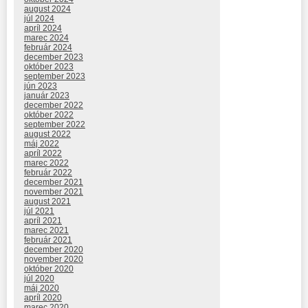
august 2024
júl 2024
apríl 2024
marec 2024
február 2024
december 2023
október 2023
september 2023
jún 2023
január 2023
december 2022
október 2022
september 2022
august 2022
máj 2022
apríl 2022
marec 2022
február 2022
december 2021
november 2021
august 2021
júl 2021
apríl 2021
marec 2021
február 2021
december 2020
november 2020
október 2020
júl 2020
máj 2020
apríl 2020
marec 2020