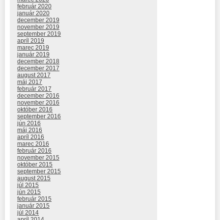
február 2020
január 2020
december 2019
november 2019
september 2019
apríl 2019
marec 2019
január 2019
december 2018
december 2017
august 2017
máj 2017
február 2017
december 2016
november 2016
október 2016
september 2016
jún 2016
máj 2016
apríl 2016
marec 2016
február 2016
november 2015
október 2015
september 2015
august 2015
júl 2015
jún 2015
február 2015
január 2015
júl 2014
apríl 2014