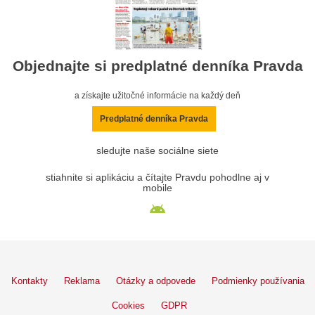
Objednajte si predplatné denníka Pravda
a získajte užitočné informácie na každý deň
Predplatné denníka Pravda
sledujte naše sociálne siete
stiahnite si aplikáciu a čítajte Pravdu pohodlne aj v
mobile
Kontakty
Reklama
Otázky a odpovede
Podmienky používania
Cookies
GDPR