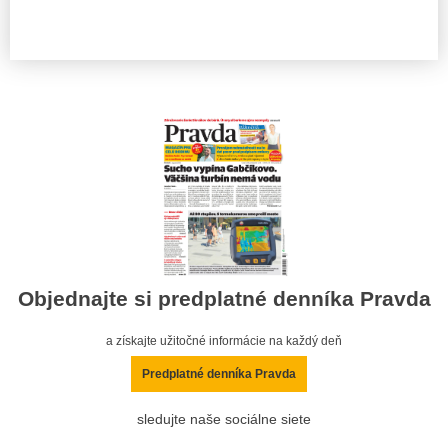
Objednajte si predplatné denníka Pravda
a získajte užitočné informácie na každý deň
Predplatné denníka Pravda
sledujte naše sociálne siete