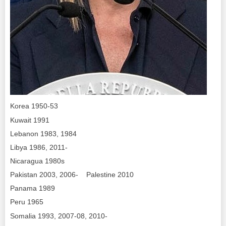
Korea 1950-53
Kuwait 1991
Lebanon 1983, 1984
Libya 1986, 2011-
Nicaragua 1980s
Pakistan 2003, 2006- Palestine 2010
Panama 1989
Peru 1965
Somalia 1993, 2007-08, 2010-