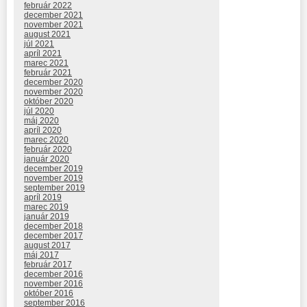
február 2022
december 2021
november 2021
august 2021
júl 2021
apríl 2021
marec 2021
február 2021
december 2020
november 2020
október 2020
júl 2020
máj 2020
apríl 2020
marec 2020
február 2020
január 2020
december 2019
november 2019
september 2019
apríl 2019
marec 2019
január 2019
december 2018
december 2017
august 2017
máj 2017
február 2017
december 2016
november 2016
október 2016
september 2016