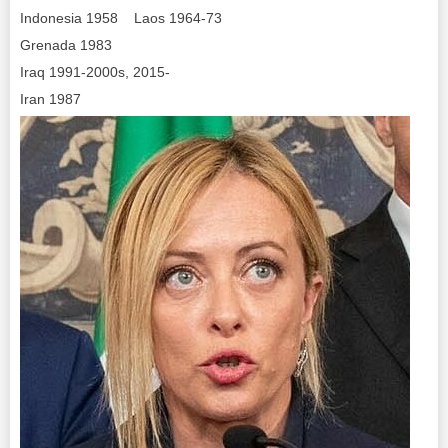
Indonesia 1958 Laos 1964-73
Grenada 1983
Iraq 1991-2000s, 2015-
Iran 1987